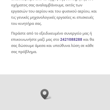
οχήματος σας αναλαμβάνουμε, εκτός των
εργασιών του αερίου και του φυσικού αερίου, και
τις γενικές μηχανολογικές εργασίες κι επισκευές
του κινητήρα σας.
Περάστε από το εξειδικευμένο συνεργείο μας ή
επικοινωνήστε μαζί μας στο
2421088288
και θα
σας δώσουμε άμεσα και υπεύθυνα λύση σε κάθε
σας πρόβλημα.