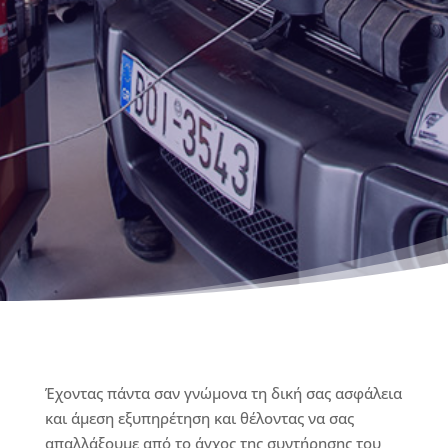
Έχοντας πάντα σαν γνώμονα τη δική σας ασφάλεια
και άμεση εξυπηρέτηση και θέλοντας να σας
απαλλάξουμε από το άγχος της συντήρησης του