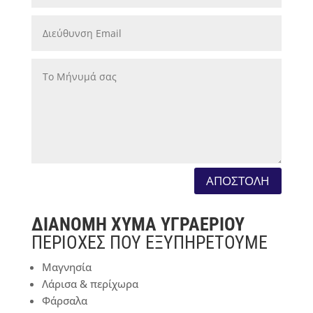
ΑΠΟΣΤΟΛΗ
ΔΙΑΝΟΜΗ ΧΥΜΑ ΥΓΡΑΕΡΙΟΥ
ΠΕΡΙΟΧΕΣ ΠΟΥ ΕΞΥΠΗΡΕΤΟΥΜΕ
Μαγνησία
Λάρισα & περίχωρα
Φάρσαλα