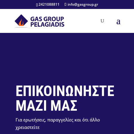
2421088811
info@gasgroup.gr
ΕΠΙΚΟΙΝΩΝΗΣΤΕ
ΜΑΖΙ ΜΑΣ
Για ερωτήσεις, παραγγελίες και ότι άλλο
χρειαστείτε