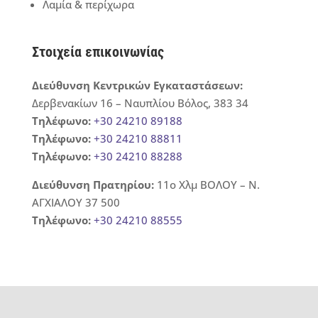
Λαμία & περίχωρα
Στοιχεία επικοινωνίας
Διεύθυνση Κεντρικών Εγκαταστάσεων:
Δερβενακίων 16 – Ναυπλίου Βόλος, 383 34
Τηλέφωνο:
+30 24210 89188
Τηλέφωνο:
+30 24210 88811
Τηλέφωνο:
+30 24210 88288
Διεύθυνση Πρατηρίου:
11ο Χλμ ΒΟΛΟΥ – Ν.
ΑΓΧΙΑΛΟΥ 37 500
Τηλέφωνο:
+30 24210 88555