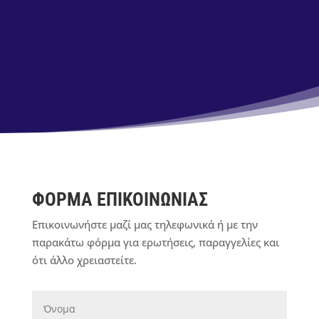
ΦΟΡΜΑ ΕΠΙΚΟΙΝΩΝΙΑΣ
Επικοινωνήστε μαζί μας τηλεφωνικά ή με την
παρακάτω φόρμα για ερωτήσεις, παραγγελίες και
ότι άλλο χρειαστείτε.