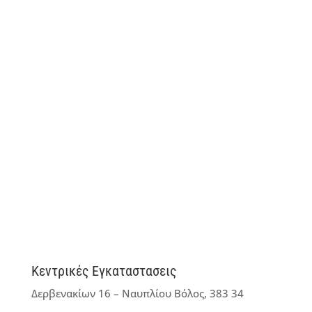
Κεντρικές Εγκαταστασεις
Δερβενακίων 16 – Ναυπλίου Βόλος, 383 34