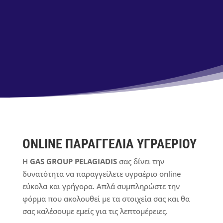
ONLINE ΠΑΡΑΓΓΕΛΙΑ ΥΓΡΑΕΡΙΟΥ
Η
GAS GROUP PELAGIADIS
σας δίνει την
δυνατότητα να παραγγείλετε υγραέριο online
εύκολα και γρήγορα. Απλά συμπληρώστε την
φόρμα που ακολουθεί με τα στοιχεία σας και θα
σας καλέσουμε εμείς για τις λεπτομέρειες.