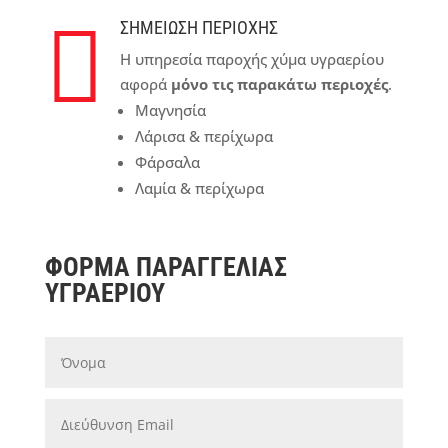

ΣΗΜΕΙΩΣΗ ΠΕΡΙΟΧΗΣ
Η υπηρεσία παροχής χύμα υγραερίου
αφορά
μόνο τις παρακάτω περιοχές
.
Μαγνησία
Λάρισα & περίχωρα
Φάρσαλα
Λαμία & περίχωρα
ΦΟΡΜΑ ΠΑΡΑΓΓΕΛΙΑΣ
ΥΓΡΑΕΡΙΟΥ