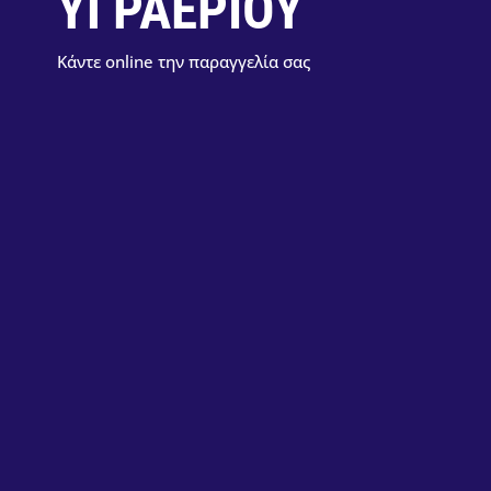
ΥΓΡΑΕΡΙΟΥ
Κάντε online την παραγγελία σας