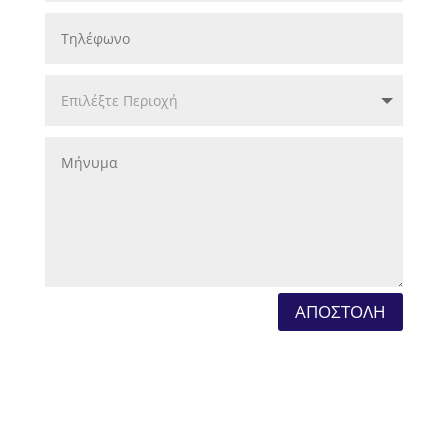
ΑΠΟΣΤΟΛΗ