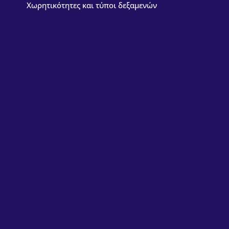
Χωρητικότητες και τύποι δεξαμενών