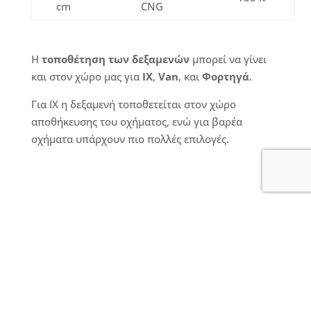
cm
CNG
Η
τοποθέτηση των δεξαμενών
μπορεί να γίνει
και στον χώρο μας για
ΙΧ
,
Van
, και
Φορτηγά
.
Για ΙΧ η δεξαμενή τοποθετείται στον χώρο
αποθήκευσης του οχήματος, ενώ για βαρέα
οχήματα υπάρχουν πιο πολλές επιλογές.