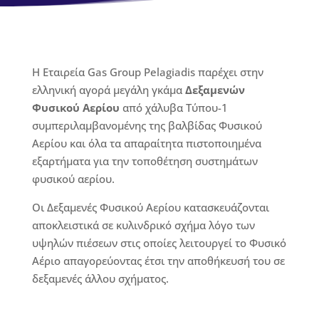
Η Εταιρεία Gas Group Pelagiadis παρέχει στην
ελληνική αγορά μεγάλη γκάμα
Δεξαμενών
Φυσικού Αερίου
από χάλυβα Τύπου-1
συμπεριλαμβανομένης της βαλβίδας Φυσικού
Αερίου και όλα τα απαραίτητα πιστοποιημένα
εξαρτήματα για την τοποθέτηση συστημάτων
φυσικού αερίου.
Οι Δεξαμενές Φυσικού Αερίου κατασκευάζονται
αποκλειστικά σε κυλινδρικό σχήμα λόγο των
υψηλών πιέσεων στις οποίες λειτουργεί το Φυσικό
Αέριο απαγορεύοντας έτσι την αποθήκευσή του σε
δεξαμενές άλλου σχήματος.