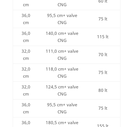
60 lt
cm
CNG
36,0
95,5 cm+ valve
75 lt
cm
CNG
36,0
140,0 cm+ valve
115 lt
cm
CNG
32,0
111,0 cm+ valve
70 lt
cm
CNG
32,0
118,0 cm+ valve
75 lt
cm
CNG
32,0
124,5 cm+ valve
80 lt
cm
CNG
36,0
95,5 cm+ valve
75 lt
cm
CNG
36,0
180,5 cm+ valve
155 lt